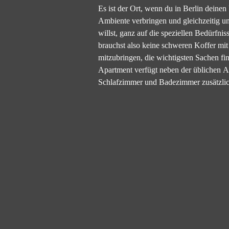
Es ist der Ort, wenn du in Berlin dein
Ambiente verbringen und gleichzeitig un
willst, ganz auf die speziellen Bedürfnis
brauchst also keine schweren Koffer mit
mitzubringen, die wichtigsten Sachen fi
Apartment verfügt neben der üblichen A
Schlafzimmer und Badezimmer zusätzlich