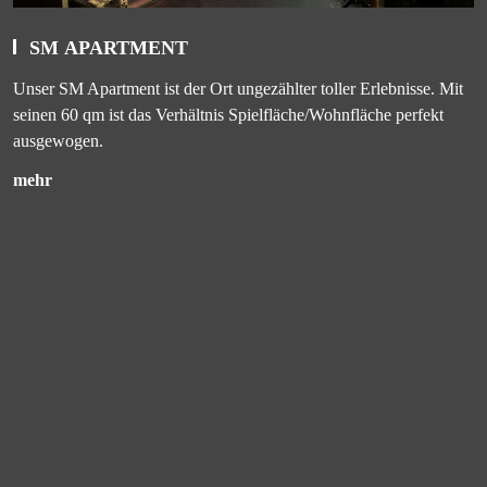
SM APARTMENT
Unser SM Apartment ist der Ort ungezählter toller Erlebnisse. Mit
seinen 60 qm ist das Verhältnis Spielfläche/Wohnfläche perfekt
ausgewogen.
mehr