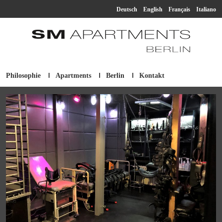
Deutsch
English
Français
Italiano
Philosophie
Apartments
Berlin
Kontakt
SM Apartment